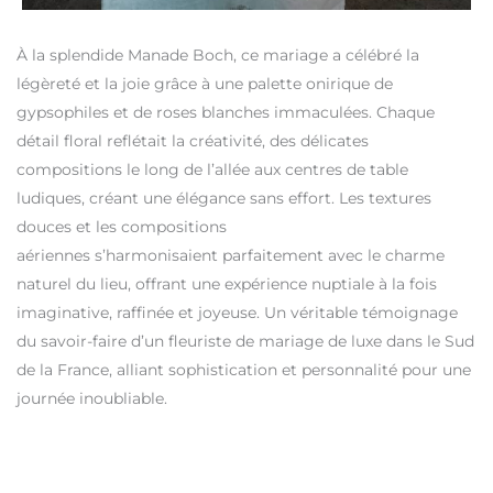
À la splendide Manade Boch, ce mariage a célébré la
légèreté et la joie grâce à une palette onirique de
gypsophiles et de roses blanches immaculées. Chaque
détail floral reflétait la créativité, des délicates
compositions le long de l’allée aux centres de table
ludiques, créant une élégance sans effort. Les textures
douces et les compositions
aériennes s’harmonisaient parfaitement avec le charme
naturel du lieu, offrant une expérience nuptiale à la fois
imaginative, raffinée et joyeuse. Un véritable témoignage
du savoir-faire d’un fleuriste de mariage de luxe dans le Sud
de la France, alliant sophistication et personnalité pour une
journée inoubliable.