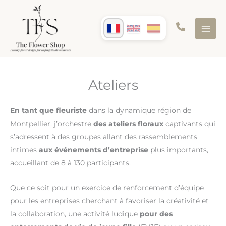
Aller
au
contenu
Ateliers
En tant que fleuriste
dans la dynamique région de
Montpellier, j’orchestre
des ateliers floraux
captivants qui
s’adressent à des groupes allant des rassemblements
intimes
aux événements d’entreprise
plus importants,
accueillant de 8 à 130 participants.
Que ce soit pour un exercice de renforcement d’équipe
pour les entreprises cherchant à favoriser la créativité et
la collaboration, une activité ludique
pour des