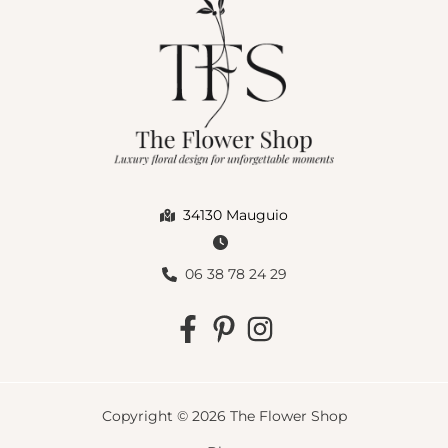
34130 Mauguio
06 38 78 24 29
Copyright © 2026 The Flower Shop