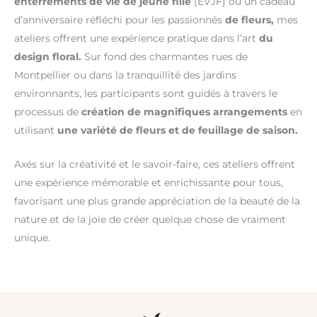
enterrements de vie de jeune fille
(EVJF) ou un cadeau
d’anniversaire réfléchi pour les passionnés
de fleurs,
mes
ateliers offrent une expérience pratique dans l’art
du
design floral.
Sur fond des charmantes rues de
Montpellier ou dans la tranquillité des jardins
environnants, les participants sont guidés à travers le
processus de
création de magnifiques arrangements
en
utilisant
une variété de fleurs et de feuillage de saison.
Axés sur la créativité et le savoir-faire, ces ateliers offrent
une expérience mémorable et enrichissante pour tous,
favorisant une plus grande appréciation de la beauté de la
nature et de la joie de créer quelque chose de vraiment
unique.